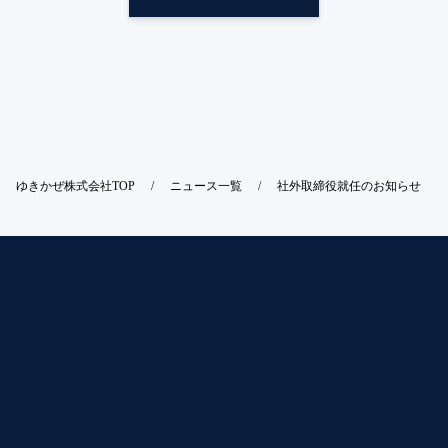
ゆきかぜ株式会社
TOP
ニュース一覧
社外取締役就任のお知らせ