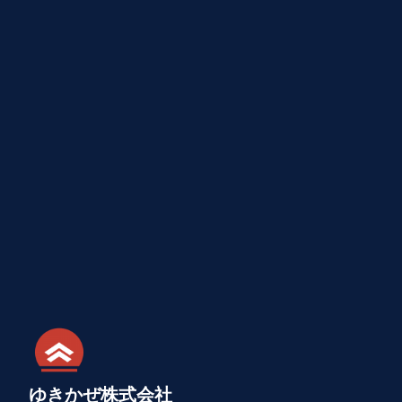
ゆきかぜ株式会社