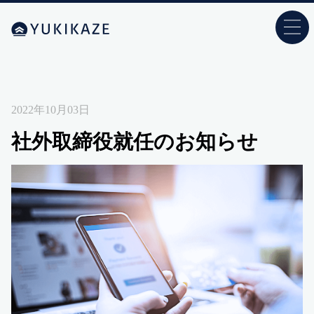
2022年10月03日
社外取締役就任のお知らせ